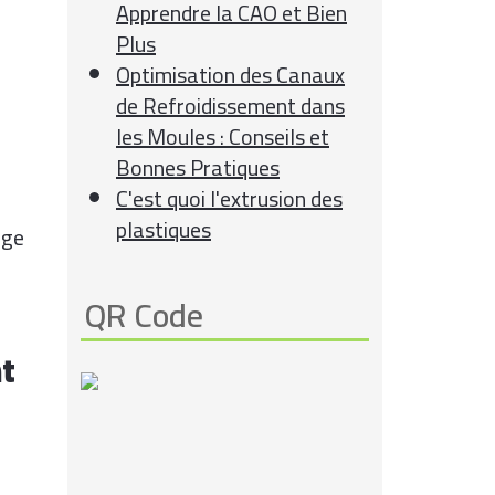
Apprendre la CAO et Bien
Plus
Optimisation des Canaux
de Refroidissement dans
les Moules : Conseils et
Bonnes Pratiques
C'est quoi l'extrusion des
plastiques
age
QR Code
nt