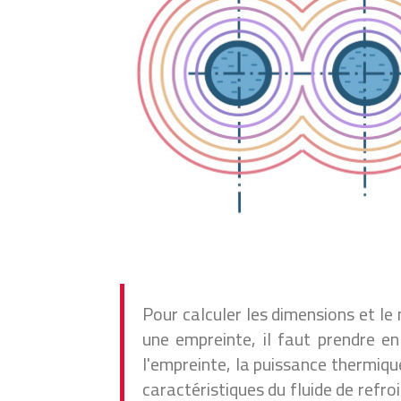
Pour calculer les dimensions et l
une empreinte, il faut prendre e
l'empreinte, la puissance thermiqu
caractéristiques du fluide de refr