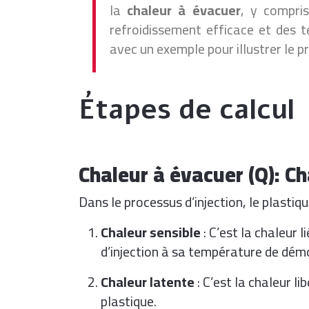
la
chaleur à évacuer
, y compri
refroidissement efficace et des 
avec un exemple pour illustrer le p
Étapes de calcul
Chaleur à évacuer (Q): Ch
Dans le processus d’injection, le plastiqu
Chaleur sensible
: C’est la chaleur 
d’injection à sa température de dém
Chaleur latente
: C’est la chaleur l
plastique.