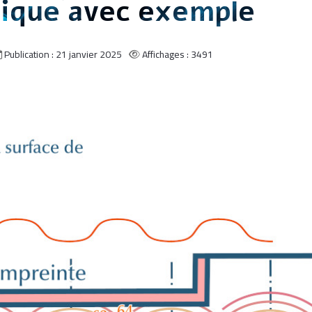
tique avec exemple
Publication : 21 janvier 2025
Affichages : 3491