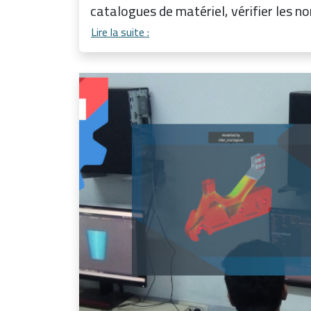
catalogues de matériel, vérifier les no
Lire la suite :