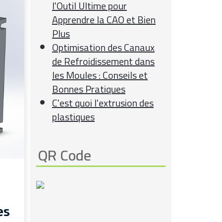
l'Outil Ultime pour
Apprendre la CAO et Bien
Plus
Optimisation des Canaux
de Refroidissement dans
les Moules : Conseils et
Bonnes Pratiques
C'est quoi l'extrusion des
plastiques
QR Code
es