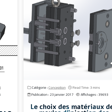
N
Catégorie :
Conception
Read Time: 3 mins
5
Publication : 23 janvier 2017
Affichages : 39693
Le choix des matériaux d