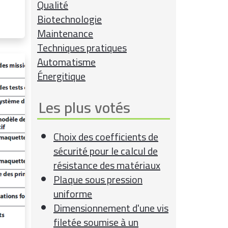
Qualité
Biotechnologie
Maintenance
Techniques pratiques
Automatisme
Énergitique
Les plus votés
Choix des coefficients de
sécurité pour le calcul de
résistance des matériaux
Plaque sous pression
uniforme
Dimensionnement d'une vis
filetée soumise à un