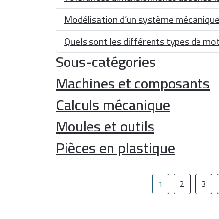
Modélisation d’un système mécanique 
Quels sont les différents types de mot
Sous-catégories
Machines et composants
Calculs mécanique
Moules et outils
Pièces en plastique
1
2
3