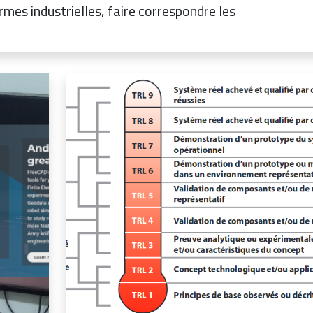
rmes industrielles, faire correspondre les