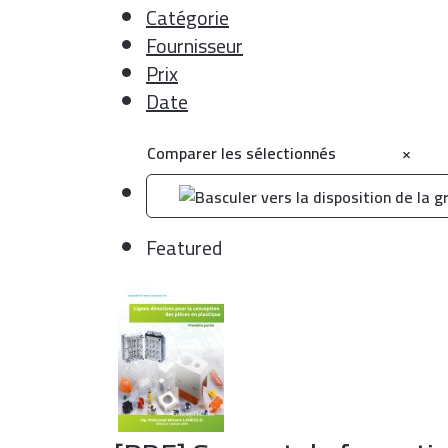
Catégorie
Fournisseur
Prix
Date
Comparer les sélectionnés
×
Featured