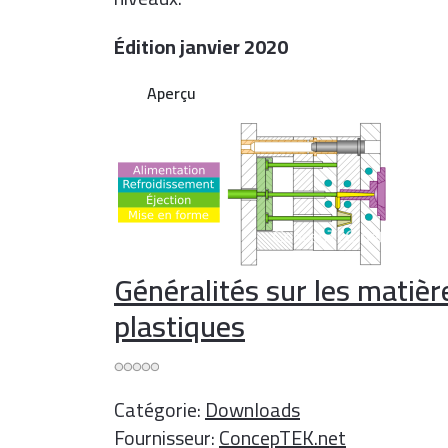
Édition janvier 2020
Aperçu
Généralités sur les matièr
plastiques
Catégorie:
Downloads
Fournisseur:
ConcepTEK.net