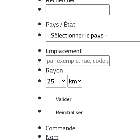
Pays / État
Emplacement
Rayon
Commande
Nom