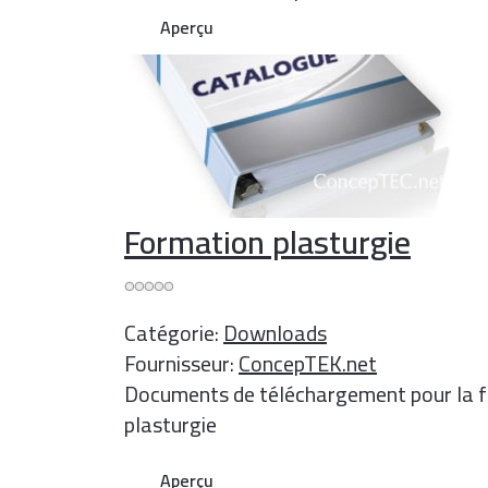
Aperçu
Formation plasturgie
Catégorie:
Downloads
Fournisseur:
ConcepTEK.net
Documents de téléchargement pour la 
plasturgie
Aperçu