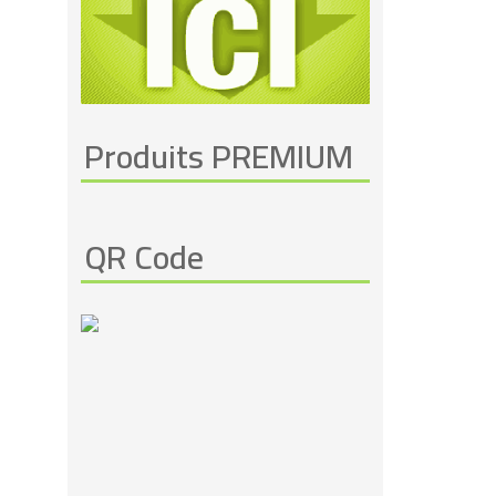
Produits PREMIUM
QR Code