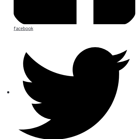
facebook