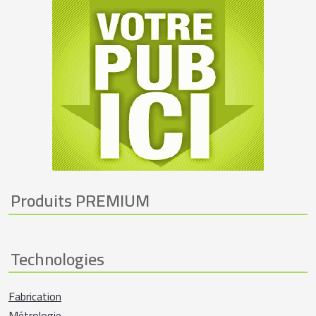
Produits PREMIUM
Technologies
Fabrication
Métrologie