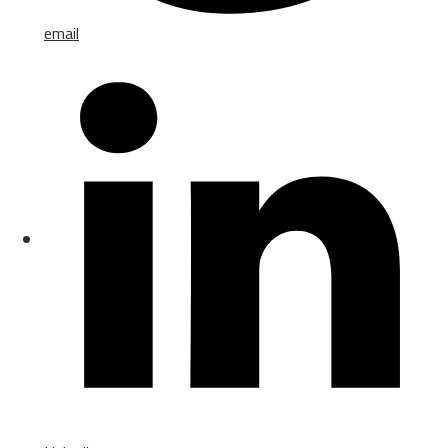
email