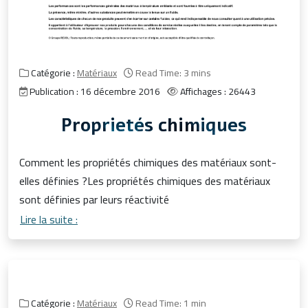
Catégorie :
Matériaux
Read Time: 3 mins
Publication : 16 décembre 2016
Affichages : 26443
Proprietés chimiques
Comment les propriétés chimiques des matériaux sont-
elles définies ?Les propriétés chimiques des matériaux
sont définies par leurs réactivité
Lire la suite :
Catégorie :
Matériaux
Read Time: 1 min