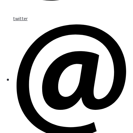
twitter