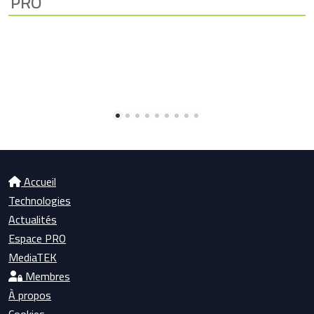
PRO
Accueil
Technologies
Actualités
Espace PRO
MediaTEK
Membres
À propos