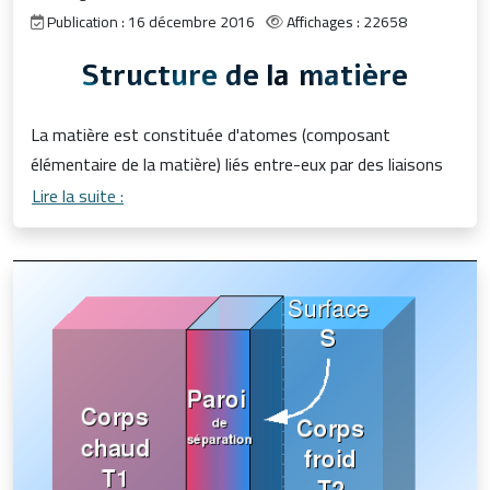
Publication : 16 décembre 2016
Affichages : 22658
Structure de la matière
La matière est constituée d'atomes (composant
élémentaire de la matière) liés entre-eux par des liaisons
Lire la suite :