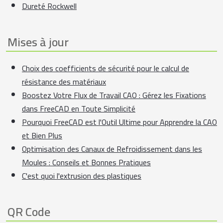
Dureté Rockwell
Mises à jour
Choix des coefficients de sécurité pour le calcul de
résistance des matériaux
Boostez Votre Flux de Travail CAO : Gérez les Fixations
dans FreeCAD en Toute Simplicité
Pourquoi FreeCAD est l'Outil Ultime pour Apprendre la CAO
et Bien Plus
Optimisation des Canaux de Refroidissement dans les
Moules : Conseils et Bonnes Pratiques
C'est quoi l'extrusion des plastiques
QR Code