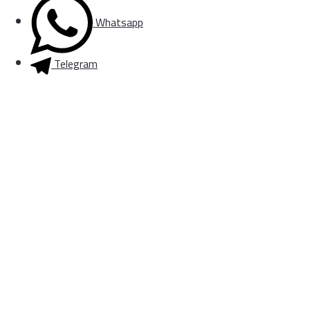
Whatsapp
Telegram