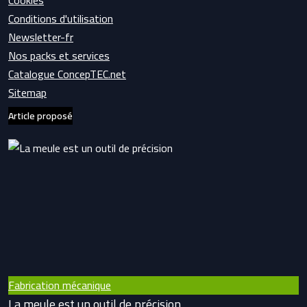
Cookies
Conditions d'utilisation
Newsletter-fr
Nos packs et services
Catalogue ConcepTEC.net
Sitemap
Article proposé
Fabrication mécanique
La meule est un outil de précision