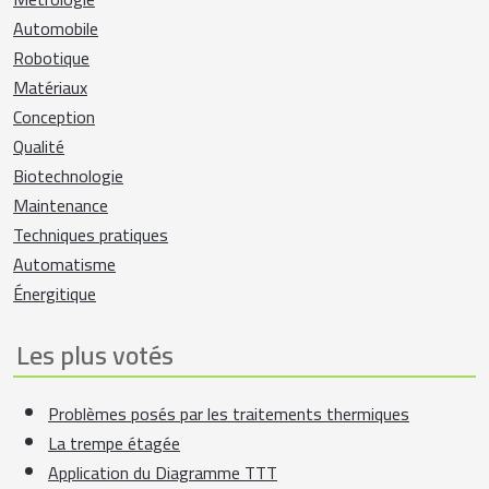
Automobile
Robotique
Matériaux
Conception
Qualité
Biotechnologie
Maintenance
Techniques pratiques
Automatisme
Énergitique
Les plus votés
Problèmes posés par les traitements thermiques
La trempe étagée
Application du Diagramme TTT