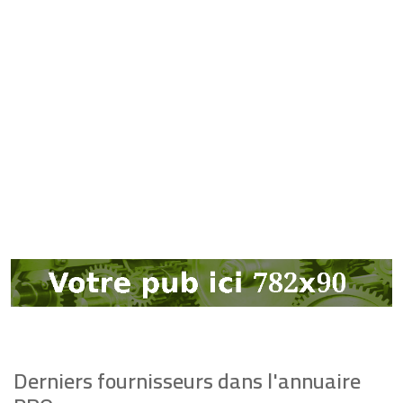
Derniers fournisseurs dans l'annuaire