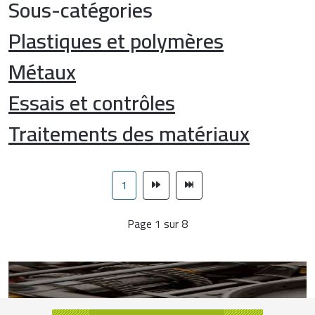
Sous-catégories
Plastiques et polymères
Métaux
Essais et contrôles
Traitements des matériaux
1
Page 1 sur 8