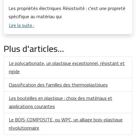
Les propriétés électriques Résistivité : c'est une propreté
spécifique au matériau qui
Lire la suite :
Plus d'articles...
Le polycarbonate, un plastique exceptionnel, résistant et
rigide
Classification des familles des thermoplastiques
Les bouteilles en plastique : choix des matériaux et
applications courantes
Le BOIS-COMPOSITE, ou WPC, un alliage bois-plastique
révolutionnaire