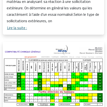
matériau en analysant sa réaction à une sollicitation
extérieure. On détermine en général les valeurs qui les
caractérisent à l’aide d’un essai normalisé.Selon le type de
sollicitations extérieures, on
Lire la suite :