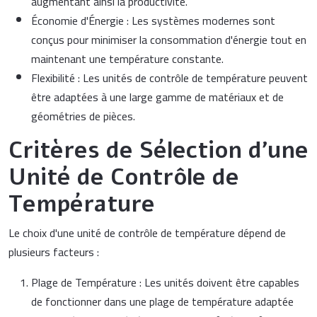
augmentant ainsi la productivité.
Économie d'Énergie : Les systèmes modernes sont
conçus pour minimiser la consommation d'énergie tout en
maintenant une température constante.
Flexibilité : Les unités de contrôle de température peuvent
être adaptées à une large gamme de matériaux et de
géométries de pièces.
Critères de Sélection d'une
Unité de Contrôle de
Température
Le choix d'une unité de contrôle de température dépend de
plusieurs facteurs :
Plage de Température : Les unités doivent être capables
de fonctionner dans une plage de température adaptée