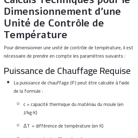
Dimensionnement d'une
Unité de Contrôle de
Température
Pour dimensionner une unité de contrôle de température, il est
nécessaire de prendre en compte les paramètres suivants :
Puissance de Chauffage Requise
La puissance de chauffage (
P
) peut être calculée à l'aide
de la formule :
c
= capacité thermique du matériau du moule (en
J/kg·K)
Δ
T
= différence de température (en K)