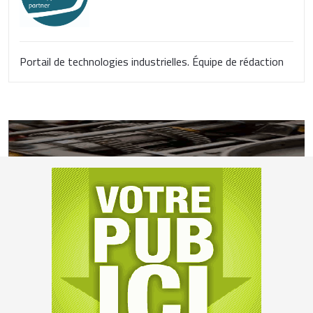
Portail de technologies industrielles. Équipe de rédaction