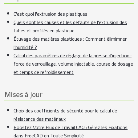
C'est quoi l'extrusion des plastiques
Quels sont les causes et les défauts de l'extrusion des
tubes et profilés en plastique
Étuvage des matières plastiques : Comment élimimner
l'humidité ?
Calcul des paramètres de réglage de la presse d'injection :
force de verrouillage, volume injectable, course de dosage
et temps de refroidissement
Mises à jour
Choix des coefficients de sécurité pour le calcul de
résistance des matériaux
Boostez Votre Flux de Travail CAO : Gérez les Fixations
dans FreeCAD en Toute Simplicité