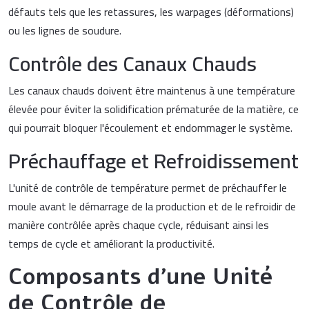
défauts tels que les retassures, les warpages (déformations)
ou les lignes de soudure.
Contrôle des Canaux Chauds
Les canaux chauds doivent être maintenus à une température
élevée pour éviter la solidification prématurée de la matière, ce
qui pourrait bloquer l'écoulement et endommager le système.
Préchauffage et Refroidissement
L'unité de contrôle de température permet de préchauffer le
moule avant le démarrage de la production et de le refroidir de
manière contrôlée après chaque cycle, réduisant ainsi les
temps de cycle et améliorant la productivité.
Composants d'une Unité
de Contrôle de