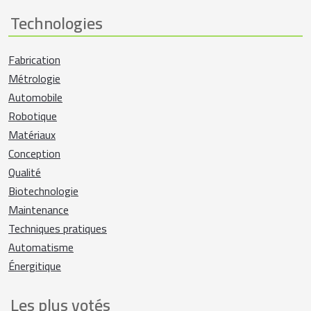
Technologies
Fabrication
Métrologie
Automobile
Robotique
Matériaux
Conception
Qualité
Biotechnologie
Maintenance
Techniques pratiques
Automatisme
Énergitique
Les plus votés