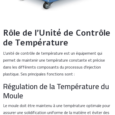
Rôle de l'Unité de Contrôle
de Température
L'unité de contrôle de température est un équipement qui
permet de maintenir une température constante et précise
dans les différents composants du processus d'injection
plastique. Ses principales fonctions sont :
Régulation de la Température du
Moule
Le moule doit être maintenu à une température optimale pour
assurer une solidification uniforme de la matière et éviter des