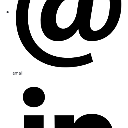
email