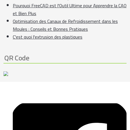
Pourquoi FreeCAD est l'Outil Ultime pour Apprendre la CAO
et Bien Plus
Optimisation des Canaux de Refroidissement dans les
Moules : Conseils et Bonnes Pratiques
C'est quoi l'extrusion des plastiques
QR Code