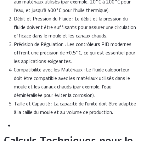
aux matériaux utilisés (par exemple, 20°C à 200°C pour
l'eau, et jusqu'à 400°C pour l'huile thermique).
Débit et Pression du Fluide : Le débit et la pression du
fluide doivent être suffisants pour assurer une circulation
efficace dans le moule et les canaux chauds.
Précision de Régulation : Les contrôleurs PID modernes
offrent une précision de ±0,5°C, ce qui est essentiel pour
les applications exigeantes.
Compatibilité avec les Matériaux : Le fluide caloporteur
doit être compatible avec les matériaux utilisés dans le
moule et les canaux chauds (par exemple, l'eau
déminéralisée pour éviter la corrosion).
Taille et Capacité : La capacité de l'unité doit être adaptée
à la taille du moule et au volume de production.
Calculs Techniques pour le