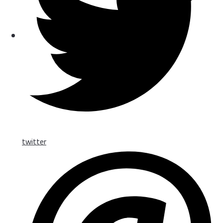
twitter