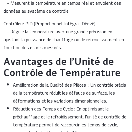
- Mesurent la température en temps réel et envoient des
données au système de contrôle.
Contrôleur PID (Proportionnel-Intégral-Dérivé)
- Régule la température avec une grande précision en
ajustant la puissance de chauffage ou de refroidissement en
fonction des écarts mesurés.
Avantages de l'Unité de
Contrôle de Température
Amélioration de la Qualité des Pièces : Un contrôle précis
de la température réduit les défauts de surface, les
déformations et les variations dimensionnelles.
Réduction des Temps de Cycle : En optimisant le
préchauffage et le refroidissement, l'unité de contrôle de
température permet de raccourcir les temps de cycle,