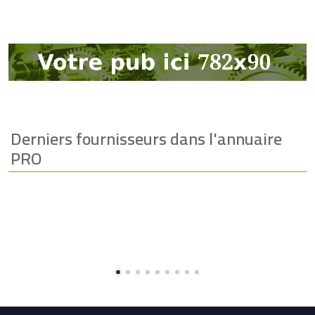
Derniers fournisseurs dans l'annuaire
PRO