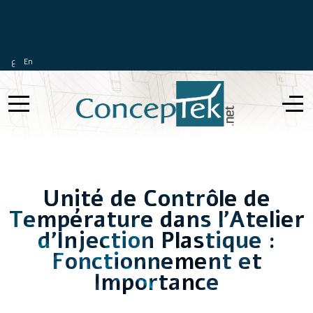
ع
En
Unité de Contrôle de
Température dans l'Atelier
d'Injection Plastique :
Fonctionnement et
Importance