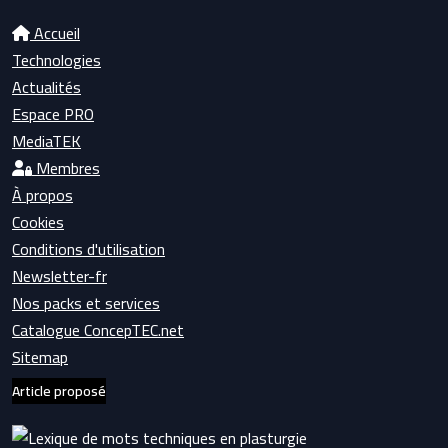
Accueil
Technologies
Actualités
Espace PRO
MediaTEK
Membres
À propos
Cookies
Conditions d'utilisation
Newsletter-fr
Nos packs et services
Catalogue ConcepTEC.net
Sitemap
Article proposé