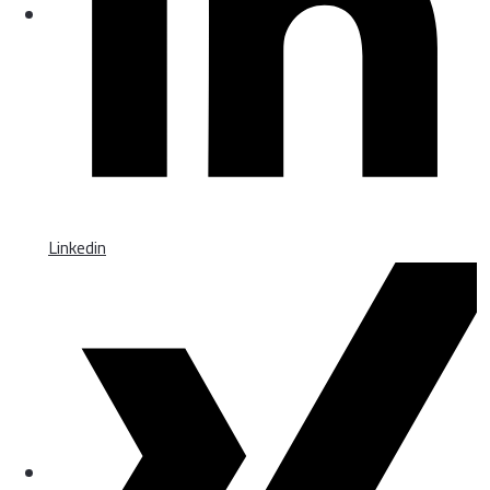
Linkedin