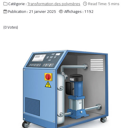
Catégorie :
Transformation des polymères
Read Time: 5 mins
Publication : 21 janvier 2025
Affichages : 1192
(0 Votes)