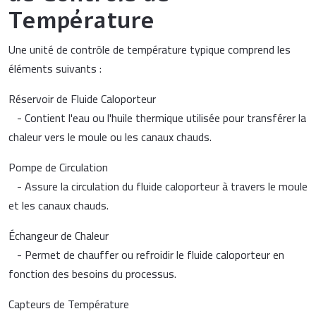
Température
Une unité de contrôle de température typique comprend les
éléments suivants :
Réservoir de Fluide Caloporteur
- Contient l'eau ou l'huile thermique utilisée pour transférer la
chaleur vers le moule ou les canaux chauds.
Pompe de Circulation
- Assure la circulation du fluide caloporteur à travers le moule
et les canaux chauds.
Échangeur de Chaleur
- Permet de chauffer ou refroidir le fluide caloporteur en
fonction des besoins du processus.
Capteurs de Température