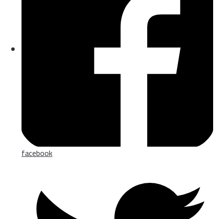
facebook