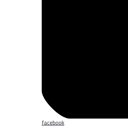
facebook