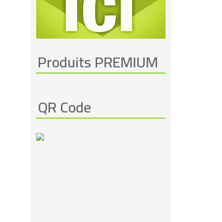
Produits PREMIUM
QR Code