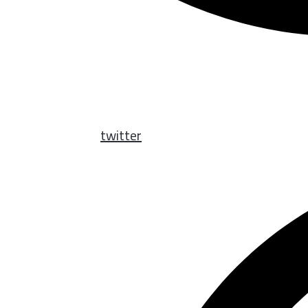
twitter