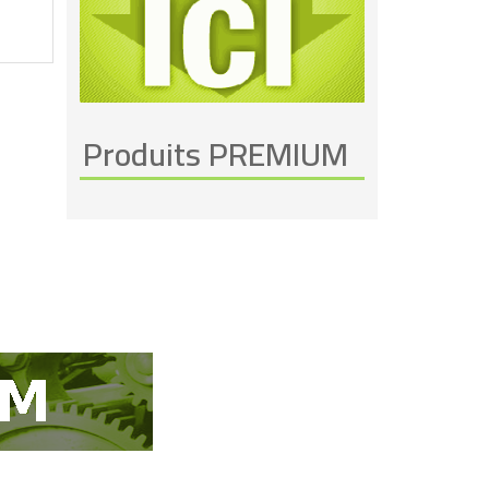
Produits PREMIUM