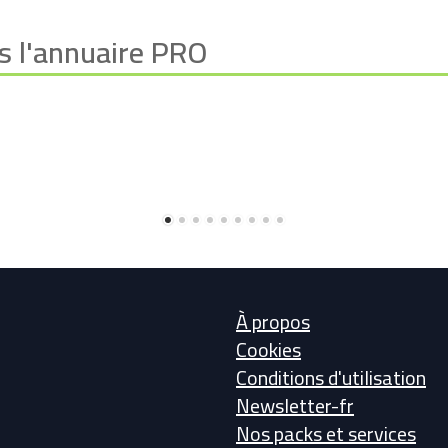
s l'annuaire PRO
À propos
Cookies
Conditions d'utilisation
Newsletter-fr
Nos packs et services