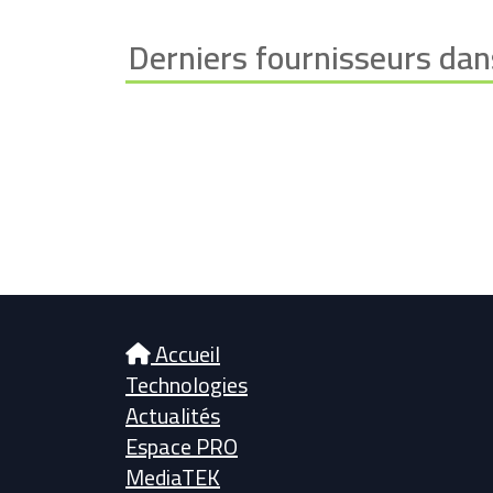
Derniers fournisseurs dan
Accueil
Technologies
Actualités
Espace PRO
MediaTEK