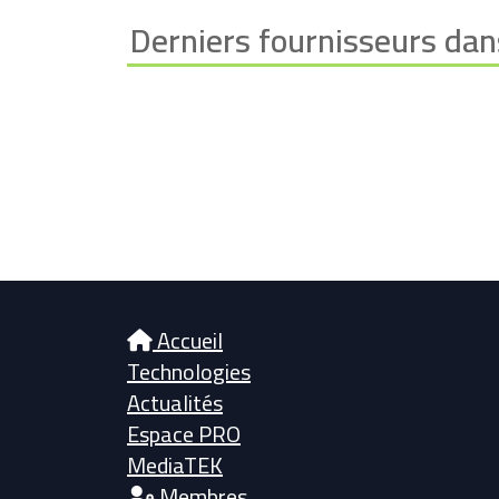
Derniers fournisseurs dan
Accueil
Technologies
Actualités
Espace PRO
MediaTEK
Membres