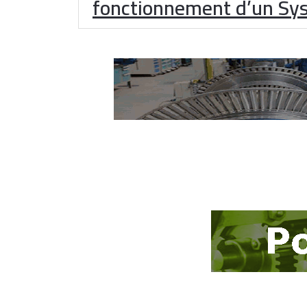
fonctionnement d’un Sy