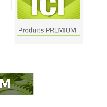
Produits PREMIUM