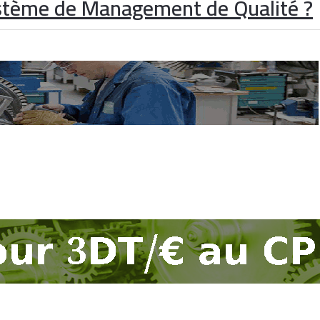
stème de Management de Qualité ?